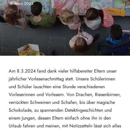
11. März 2024
Am 8.3.2024 fand dank vieler hilfsbereiter Eltern unser
jährlicher Vorlesenachmittag statt. Unsere Schülerinnen
und Schüler lauschten eine Stunde verschiedenen
Vorleserinnen und Vorlesern. Von Drachen, Riesenbirnen,
verrückten Schweinen und Schafen, bis über magische
Schokolade, zu spannenden Detektivgeschichten und
einem Jungen, dessen Eltern einfach ohne ihn in den
Urlaub fahren und meinen, mit Notizzetteln lässt sich alles