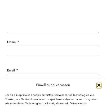
*
Name
*
Email
Einwilligung verwalten
Um dir ein optimales Erlebnis zu bieten, verwenden wir Technologien wie
Website
Cookies, um Geräteinformationen zu speichern und/oder darauf zuzugreifen.
Wenn du diesen Technologien zustimmst, können wir Daten wie das