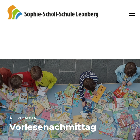
ALLGEMEIN
Vorlesenachmittag