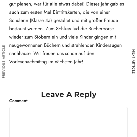
gut planen, war für alle etwas dabei! Dieses Jahr gab es
auch zum ersten Mal Eintrittskarten, die von einer
Schülerin (Klasse 4a) gestaltet und mit großer Freude
bestaunt wurden. Zum Schluss lud die Bücherbörse
wieder zum Stöbern ein und viele Kinder gingen mit
neugewonnenen Büchern und strahlenden Kinderaugen
PREVIOUS ARTICLE
NEXT ARTICLE
nachhause. Wir freuen uns schon auf den
Vorlesenachmittag im nächsten Jahr!
Leave A Reply
Comment