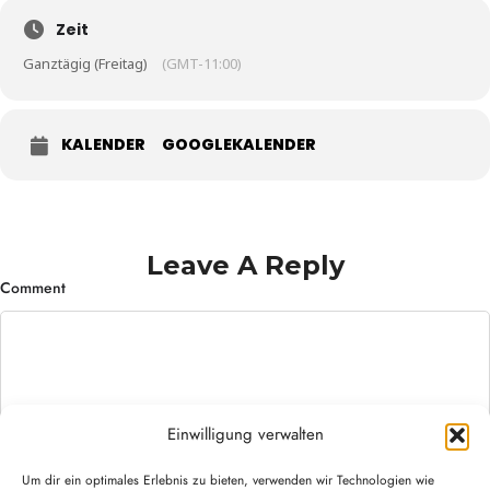
Zeit
Ganztägig (Freitag)
(GMT-11:00)
KALENDER
GOOGLEKALENDER
Leave A Reply
Comment
Einwilligung verwalten
Um dir ein optimales Erlebnis zu bieten, verwenden wir Technologien wie