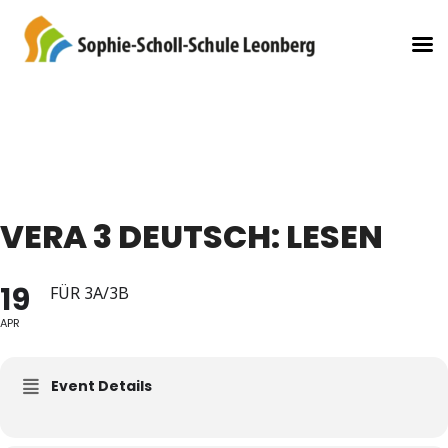
VERA 3 DEUTSCH: LESEN
19
FÜR 3A/3B
APR
Event Details