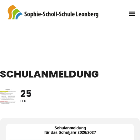
SCHULANMELDUNG
25
FEB