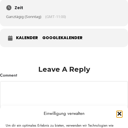
Zeit
Ganztägig (Sonntag)
(GMT-11:00)
KALENDER
GOOGLEKALENDER
Leave A Reply
Comment
Einwilligung verwalten
Um dir ein optimales Erlebnis zu bieten, verwenden wir Technologien wie