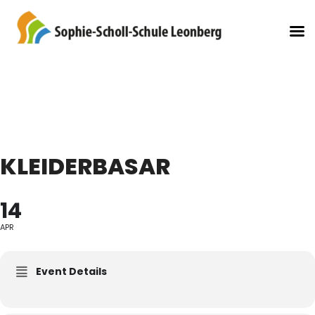
KLEIDERBASAR
14
APR
Event Details