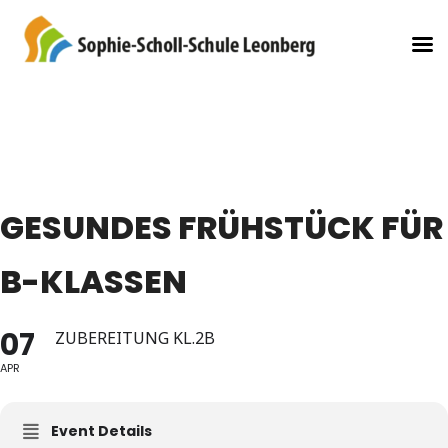
GESUNDES FRÜHSTÜCK FÜR
B-KLASSEN
07
ZUBEREITUNG KL.2B
APR
Event Details