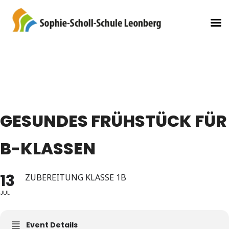
GESUNDES FRÜHSTÜCK FÜR
B-KLASSEN
13
ZUBEREITUNG KLASSE 1B
JUL
Event Details