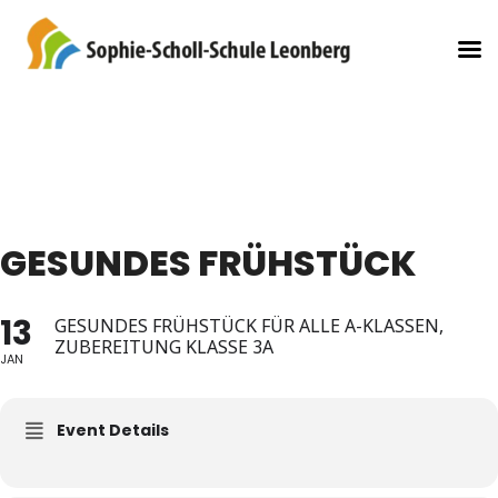
GESUNDES FRÜHSTÜCK
13
GESUNDES FRÜHSTÜCK FÜR ALLE A-KLASSEN,
ZUBEREITUNG KLASSE 3A
JAN
Event Details