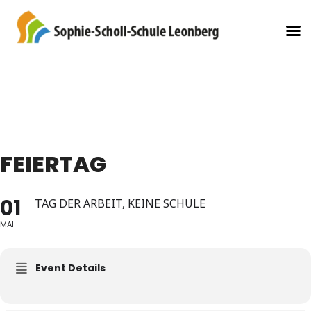
FEIERTAG
01
TAG DER ARBEIT, KEINE SCHULE
MAI
Event Details