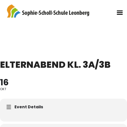
ELTERNABEND KL. 3A/3B
16
OKT
Event Details