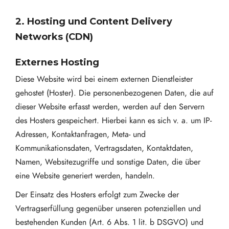
2. Hosting und Content Delivery
Networks (CDN)
Externes Hosting
Diese Website wird bei einem externen Dienstleister
gehostet (Hoster). Die personenbezogenen Daten, die auf
dieser Website erfasst werden, werden auf den Servern
des Hosters gespeichert. Hierbei kann es sich v. a. um IP-
Adressen, Kontaktanfragen, Meta- und
Kommunikationsdaten, Vertragsdaten, Kontaktdaten,
Namen, Websitezugriffe und sonstige Daten, die über
eine Website generiert werden, handeln.
Der Einsatz des Hosters erfolgt zum Zwecke der
Vertragserfüllung gegenüber unseren potenziellen und
bestehenden Kunden (Art. 6 Abs. 1 lit. b DSGVO) und