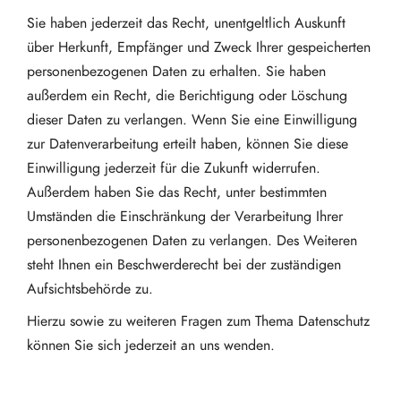
Sie haben jederzeit das Recht, unentgeltlich Auskunft
über Herkunft, Empfänger und Zweck Ihrer gespeicherten
personenbezogenen Daten zu erhalten. Sie haben
außerdem ein Recht, die Berichtigung oder Löschung
dieser Daten zu verlangen. Wenn Sie eine Einwilligung
zur Datenverarbeitung erteilt haben, können Sie diese
Einwilligung jederzeit für die Zukunft widerrufen.
Außerdem haben Sie das Recht, unter bestimmten
Umständen die Einschränkung der Verarbeitung Ihrer
personenbezogenen Daten zu verlangen. Des Weiteren
steht Ihnen ein Beschwerderecht bei der zuständigen
Aufsichtsbehörde zu.
Hierzu sowie zu weiteren Fragen zum Thema Datenschutz
können Sie sich jederzeit an uns wenden.