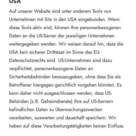
USA
Auf unserer Website sind unter anderem Tools von
Unternehmen mit Sitz in den USA eingebunden. Wenn
diese Tools aktiv sind, können Ihre personenbezogenen
Daten an die US-Server der jeweiligen Unternehmen
weitergegeben werden. Wir weisen darauf hin, dass die
USA kein sicherer Drittstaat im Sinne des EU-
Datenschutzrechts sind. US-Unternehmen sind dazu
verpflichtet, personenbezogene Daten an
Sicherheitsbehörden herauszugeben, ohne dass Sie als
Betroffener hiergegen gerichtlich vorgehen könnten. Es
kann daher nicht ausgeschlossen werden, dass US-
Behörden (z.B. Geheimdienste) Ihre auf US-Servern
befindlichen Daten zu Überwachungszwecken
verarbeiten, auswerten und dauerhaft speichern. Wir
haben auf diese Verarbeitungstätigkeiten keinen Einfluss.