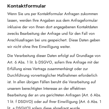
Kontaktformular
Wenn Sie uns per Kontaktformular Anfragen zukommen
lassen, werden Ihre Angaben aus dem Anfrageformular
inklusive der von Ihnen dort angegebenen Kontaktdaten
zwecks Bearbeitung der Anfrage und für den Fall von
Anschlussfragen bei uns gespeichert. Diese Daten geben
wir nicht ohne Ihre Einwilligung weiter.
Die Verarbeitung dieser Daten erfolgt auf Grundlage von
Art. 6 Abs. 1 lit. b DSGVO, sofern Ihre Anfrage mit der
Erfüllung eines Vertrags zusammenhängt oder zur
Durchführung vorvertraglicher Maßnahmen erforderlich
ist. In allen übrigen Fällen beruht die Verarbeitung auf
unserem berechtigten Interesse an der effektiven
Bearbeitung der an uns gerichteten Anfragen (Art. 6 Abs.
1 lit. f DSGVO) oder auf Ihrer Einwilligung (Art. 6 Abs. 1
lit. a DSGVO) sofern diese abgefragt wurde.