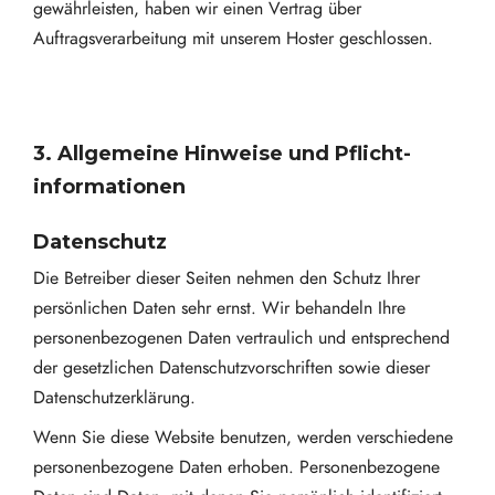
gewährleisten, haben wir einen Vertrag über
Auftragsverarbeitung mit unserem Hoster geschlossen.
3. Allgemeine Hinweise und Pflicht­
informationen
Datenschutz
Die Betreiber dieser Seiten nehmen den Schutz Ihrer
persönlichen Daten sehr ernst. Wir behandeln Ihre
personenbezogenen Daten vertraulich und entsprechend
der gesetzlichen Datenschutzvorschriften sowie dieser
Datenschutzerklärung.
Wenn Sie diese Website benutzen, werden verschiedene
personenbezogene Daten erhoben. Personenbezogene