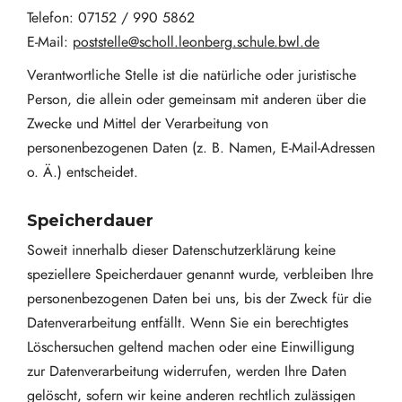
Telefon: 07152 / 990 5862
E-Mail:
poststelle@scholl.leonberg.schule.bwl.de
Verantwortliche Stelle ist die natürliche oder juristische
Person, die allein oder gemeinsam mit anderen über die
Zwecke und Mittel der Verarbeitung von
personenbezogenen Daten (z. B. Namen, E-Mail-Adressen
o. Ä.) entscheidet.
Speicherdauer
Soweit innerhalb dieser Datenschutzerklärung keine
speziellere Speicherdauer genannt wurde, verbleiben Ihre
personenbezogenen Daten bei uns, bis der Zweck für die
Datenverarbeitung entfällt. Wenn Sie ein berechtigtes
Löschersuchen geltend machen oder eine Einwilligung
zur Datenverarbeitung widerrufen, werden Ihre Daten
gelöscht, sofern wir keine anderen rechtlich zulässigen