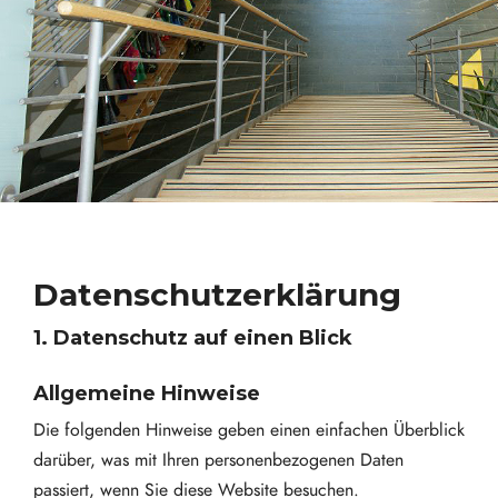
Datenschutz­erklärung
1. Datenschutz auf einen Blick
Allgemeine Hinweise
Die folgenden Hinweise geben einen einfachen Überblick
darüber, was mit Ihren personenbezogenen Daten
passiert, wenn Sie diese Website besuchen.