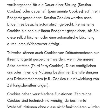
vorübergehend für die Dauer einer Sitzung (Session-
Cookies) oder dauerhaft (permanente Cookies) auf Ihrem
Endgerät gespeichert. Session-Cookies werden nach
Ende Ihres Besuchs automatisch gelöscht. Permanente
Cookies bleiben auf Ihrem Endgerät gespeichert, bis Sie
diese selbst löschen oder eine automatische Löschung
durch Ihren Webbrowser erfolgt.
Teilweise können auch Cookies von Drittunternehmen auf
Ihrem Endgerät gespeichert werden, wenn Sie unsere
Seite betreten (Third-Party-Cookies). Diese ermöglichen
uns oder Ihnen die Nutzung bestimmter Dienstleistungen
des Drittunternehmens (z.B. Cookies zur Abwicklung von
Zahlungsdienstleistungen).
Cookies haben verschiedene Funktionen. Zahlreiche
Cookies sind technisch notwendig, da bestimmte
Websitefunktionen ohne diese nicht funktionieren würden