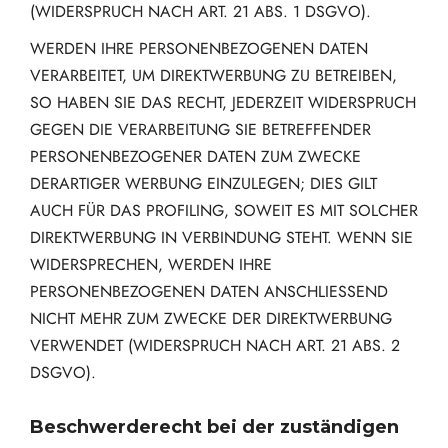
(WIDERSPRUCH NACH ART. 21 ABS. 1 DSGVO).
WERDEN IHRE PERSONENBEZOGENEN DATEN
VERARBEITET, UM DIREKTWERBUNG ZU BETREIBEN,
SO HABEN SIE DAS RECHT, JEDERZEIT WIDERSPRUCH
GEGEN DIE VERARBEITUNG SIE BETREFFENDER
PERSONENBEZOGENER DATEN ZUM ZWECKE
DERARTIGER WERBUNG EINZULEGEN; DIES GILT
AUCH FÜR DAS PROFILING, SOWEIT ES MIT SOLCHER
DIREKTWERBUNG IN VERBINDUNG STEHT. WENN SIE
WIDERSPRECHEN, WERDEN IHRE
PERSONENBEZOGENEN DATEN ANSCHLIESSEND
NICHT MEHR ZUM ZWECKE DER DIREKTWERBUNG
VERWENDET (WIDERSPRUCH NACH ART. 21 ABS. 2
DSGVO).
Beschwerde­recht bei der zuständigen