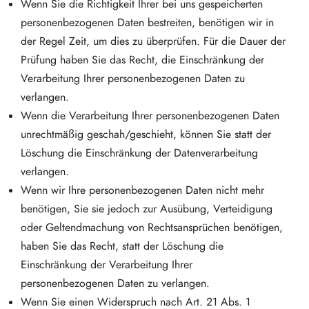
Wenn Sie die Richtigkeit Ihrer bei uns gespeicherten
personenbezogenen Daten bestreiten, benötigen wir in
der Regel Zeit, um dies zu überprüfen. Für die Dauer der
Prüfung haben Sie das Recht, die Einschränkung der
Verarbeitung Ihrer personenbezogenen Daten zu
verlangen.
Wenn die Verarbeitung Ihrer personenbezogenen Daten
unrechtmäßig geschah/geschieht, können Sie statt der
Löschung die Einschränkung der Datenverarbeitung
verlangen.
Wenn wir Ihre personenbezogenen Daten nicht mehr
benötigen, Sie sie jedoch zur Ausübung, Verteidigung
oder Geltendmachung von Rechtsansprüchen benötigen,
haben Sie das Recht, statt der Löschung die
Einschränkung der Verarbeitung Ihrer
personenbezogenen Daten zu verlangen.
Wenn Sie einen Widerspruch nach Art. 21 Abs. 1