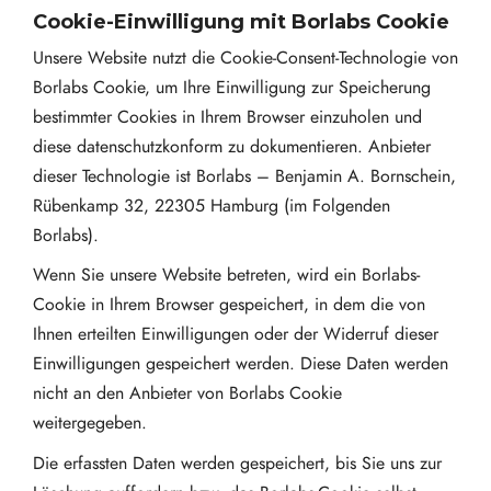
Cookie-Einwilligung mit Borlabs Cookie
Unsere Website nutzt die Cookie-Consent-Technologie von
Borlabs Cookie, um Ihre Einwilligung zur Speicherung
bestimmter Cookies in Ihrem Browser einzuholen und
diese datenschutzkonform zu dokumentieren. Anbieter
dieser Technologie ist Borlabs – Benjamin A. Bornschein,
Rübenkamp 32, 22305 Hamburg (im Folgenden
Borlabs).
Wenn Sie unsere Website betreten, wird ein Borlabs-
Cookie in Ihrem Browser gespeichert, in dem die von
Ihnen erteilten Einwilligungen oder der Widerruf dieser
Einwilligungen gespeichert werden. Diese Daten werden
nicht an den Anbieter von Borlabs Cookie
weitergegeben.
Die erfassten Daten werden gespeichert, bis Sie uns zur