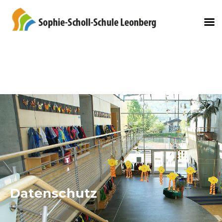
Datenschutz