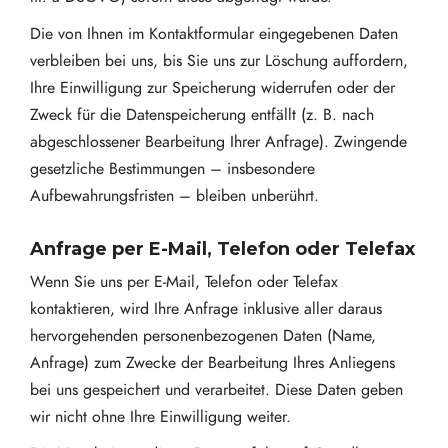
Die von Ihnen im Kontaktformular eingegebenen Daten
verbleiben bei uns, bis Sie uns zur Löschung auffordern,
Ihre Einwilligung zur Speicherung widerrufen oder der
Zweck für die Datenspeicherung entfällt (z. B. nach
abgeschlossener Bearbeitung Ihrer Anfrage). Zwingende
gesetzliche Bestimmungen – insbesondere
Aufbewahrungsfristen – bleiben unberührt.
Anfrage per E-Mail, Telefon oder Telefax
Wenn Sie uns per E-Mail, Telefon oder Telefax
kontaktieren, wird Ihre Anfrage inklusive aller daraus
hervorgehenden personenbezogenen Daten (Name,
Anfrage) zum Zwecke der Bearbeitung Ihres Anliegens
bei uns gespeichert und verarbeitet. Diese Daten geben
wir nicht ohne Ihre Einwilligung weiter.