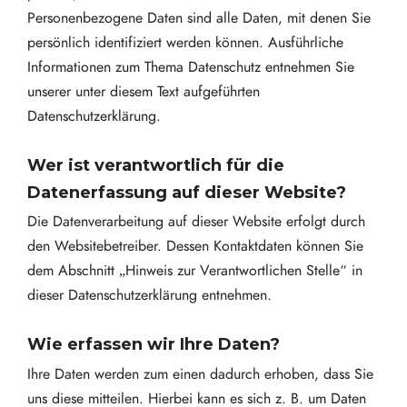
Personenbezogene Daten sind alle Daten, mit denen Sie
persönlich identifiziert werden können. Ausführliche
Informationen zum Thema Datenschutz entnehmen Sie
unserer unter diesem Text aufgeführten
Datenschutzerklärung.
Wer ist verantwortlich für die
Datenerfassung auf dieser Website?
Die Datenverarbeitung auf dieser Website erfolgt durch
den Websitebetreiber. Dessen Kontaktdaten können Sie
dem Abschnitt „Hinweis zur Verantwortlichen Stelle“ in
dieser Datenschutzerklärung entnehmen.
Wie erfassen wir Ihre Daten?
Ihre Daten werden zum einen dadurch erhoben, dass Sie
uns diese mitteilen. Hierbei kann es sich z. B. um Daten