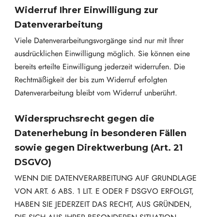
Widerruf Ihrer Einwilligung zur
Datenverarbeitung
Viele Datenverarbeitungsvorgänge sind nur mit Ihrer
ausdrücklichen Einwilligung möglich. Sie können eine
bereits erteilte Einwilligung jederzeit widerrufen. Die
Rechtmäßigkeit der bis zum Widerruf erfolgten
Datenverarbeitung bleibt vom Widerruf unberührt.
Widerspruchsrecht gegen die
Datenerhebung in besonderen Fällen
sowie gegen Direktwerbung (Art. 21
DSGVO)
WENN DIE DATENVERARBEITUNG AUF GRUNDLAGE
VON ART. 6 ABS. 1 LIT. E ODER F DSGVO ERFOLGT,
HABEN SIE JEDERZEIT DAS RECHT, AUS GRÜNDEN,