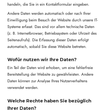
handeln, die Sie in ein Kontaktformular eingeben.
Andere Daten werden automatisch oder nach Ihrer
Einwilligung beim Besuch der Website durch unsere IT-
Systeme erfasst. Das sind vor allem technische Daten
(z. B. Internetbrowser, Betriebssystem oder Uhrzeit des
Seitenaufrufs). Die Erfassung dieser Daten erfolgt
automatisch, sobald Sie diese Website betreten.
Wofür nutzen wir Ihre Daten?
Ein Teil der Daten wird erhoben, um eine fehlerfreie
Bereitstellung der Website zu gewährleisten. Andere
Daten können zur Analyse Ihres Nutzerverhaltens
verwendet werden.
Welche Rechte haben Sie bezüglich
Ihrer Daten?