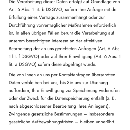
Die Verarbeitung dieser Daten erfolgt auf Grundlage von
Art. 6 Abs. 1 lit. b DSGVO, sofern Ihre Anfrage mit der
Erfüllung eines Vertrags zusammenhängt oder zur
Durchführung vorvertraglicher Maßnahmen erforderlich
ist. In allen übrigen Fällen beruht die Verarbeitung auf
unserem berechtigten Interesse an der effektiven
Bearbeitung der an uns gerichteten Anfragen (Art. 6 Abs.
1 lit. f DSGVO) oder auf Ihrer Einwilligung (Art. 6 Abs. 1
lit. a DSGVO) sofern diese abgefragt wurde.
Die von Ihnen an uns per Kontaktanfragen übersandten
Daten verbleiben bei uns, bis Sie uns zur Löschung
auffordern, Ihre Einwilligung zur Speicherung widerrufen
oder der Zweck für die Datenspeicherung entfällt (z. B.
nach abgeschlossener Bearbeitung Ihres Anliegens).
Zwingende gesetzliche Bestimmungen – insbesondere
gesetzliche Aufbewahrungsfristen – bleiben unberührt.