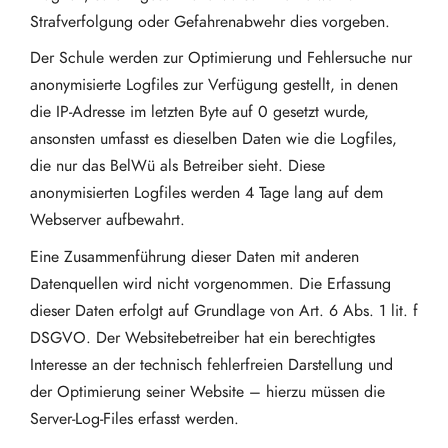
Strafverfolgung oder Gefahrenabwehr dies vorgeben.
Der Schule werden zur Optimierung und Fehlersuche nur
anonymisierte Logfiles zur Verfügung gestellt, in denen
die IP-Adresse im letzten Byte auf 0 gesetzt wurde,
ansonsten umfasst es dieselben Daten wie die Logfiles,
die nur das BelWü als Betreiber sieht. Diese
anonymisierten Logfiles werden 4 Tage lang auf dem
Webserver aufbewahrt.
Eine Zusammenführung dieser Daten mit anderen
Datenquellen wird nicht vorgenommen. Die Erfassung
dieser Daten erfolgt auf Grundlage von Art. 6 Abs. 1 lit. f
DSGVO. Der Websitebetreiber hat ein berechtigtes
Interesse an der technisch fehlerfreien Darstellung und
der Optimierung seiner Website – hierzu müssen die
Server-Log-Files erfasst werden.