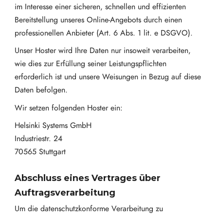
im Interesse einer sicheren, schnellen und effizienten
Bereitstellung unseres Online-Angebots durch einen
professionellen Anbieter (Art. 6 Abs. 1 lit. e DSGVO).
Unser Hoster wird Ihre Daten nur insoweit verarbeiten,
wie dies zur Erfüllung seiner Leistungspflichten
erforderlich ist und unsere Weisungen in Bezug auf diese
Daten befolgen.
Wir setzen folgenden Hoster ein:
Helsinki Systems GmbH
Industriestr. 24
70565 Stuttgart
Abschluss eines Vertrages über
Auftragsverarbeitung
Um die datenschutzkonforme Verarbeitung zu