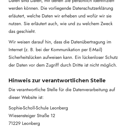
Daten sind Daten, mit denen Sie persönlich identifiziert
werden können. Die vorliegende Datenschutzerklärung
erläutert, welche Daten wir erheben und wofür wir sie
nutzen. Sie erläutert auch, wie und zu welchem Zweck
das geschieht.
Wir weisen darauf hin, dass die Datenübertragung im
Internet (z. B. bei der Kommunikation per E-Mail)
Sicherheitslücken aufweisen kann. Ein lückenloser Schutz
der Daten vor dem Zugriff durch Dritte ist nicht möglich.
Hinweis zur verantwortlichen Stelle
Die verantwortliche Stelle für die Datenverarbeitung auf
dieser Website ist:
Sophie-Scholl-Schule Leonberg
Wiesensteiger Straße 12
71229 Leonberg