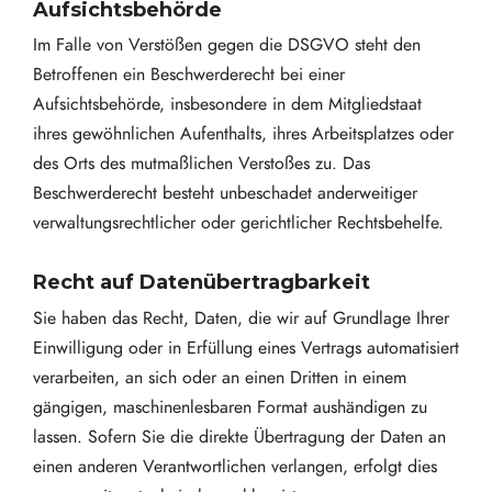
Aufsichts­behörde
Im Falle von Verstößen gegen die DSGVO steht den
Betroffenen ein Beschwerderecht bei einer
Aufsichtsbehörde, insbesondere in dem Mitgliedstaat
ihres gewöhnlichen Aufenthalts, ihres Arbeitsplatzes oder
des Orts des mutmaßlichen Verstoßes zu. Das
Beschwerderecht besteht unbeschadet anderweitiger
verwaltungsrechtlicher oder gerichtlicher Rechtsbehelfe.
Recht auf Daten­übertrag­barkeit
Sie haben das Recht, Daten, die wir auf Grundlage Ihrer
Einwilligung oder in Erfüllung eines Vertrags automatisiert
verarbeiten, an sich oder an einen Dritten in einem
gängigen, maschinenlesbaren Format aushändigen zu
lassen. Sofern Sie die direkte Übertragung der Daten an
einen anderen Verantwortlichen verlangen, erfolgt dies