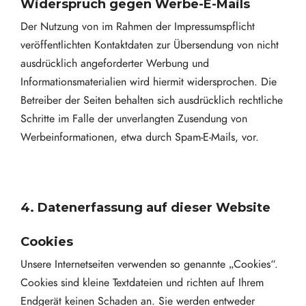
Widerspruch gegen Werbe-E-Mails
Der Nutzung von im Rahmen der Impressumspflicht
veröffentlichten Kontaktdaten zur Übersendung von nicht
ausdrücklich angeforderter Werbung und
Informationsmaterialien wird hiermit widersprochen. Die
Betreiber der Seiten behalten sich ausdrücklich rechtliche
Schritte im Falle der unverlangten Zusendung von
Werbeinformationen, etwa durch Spam-E-Mails, vor.
4. Datenerfassung auf dieser Website
Cookies
Unsere Internetseiten verwenden so genannte „Cookies“.
Cookies sind kleine Textdateien und richten auf Ihrem
Endgerät keinen Schaden an. Sie werden entweder