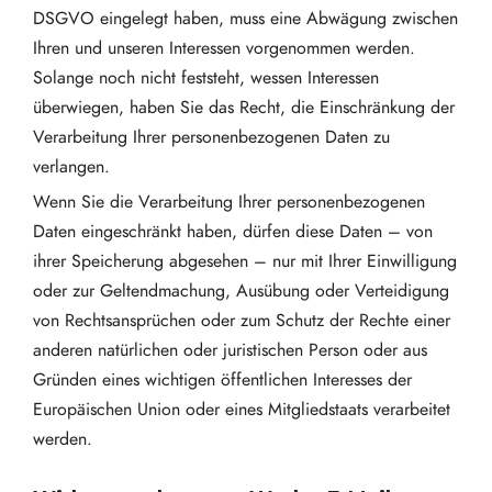
DSGVO eingelegt haben, muss eine Abwägung zwischen
Ihren und unseren Interessen vorgenommen werden.
Solange noch nicht feststeht, wessen Interessen
überwiegen, haben Sie das Recht, die Einschränkung der
Verarbeitung Ihrer personenbezogenen Daten zu
verlangen.
Wenn Sie die Verarbeitung Ihrer personenbezogenen
Daten eingeschränkt haben, dürfen diese Daten – von
ihrer Speicherung abgesehen – nur mit Ihrer Einwilligung
oder zur Geltendmachung, Ausübung oder Verteidigung
von Rechtsansprüchen oder zum Schutz der Rechte einer
anderen natürlichen oder juristischen Person oder aus
Gründen eines wichtigen öffentlichen Interesses der
Europäischen Union oder eines Mitgliedstaats verarbeitet
werden.