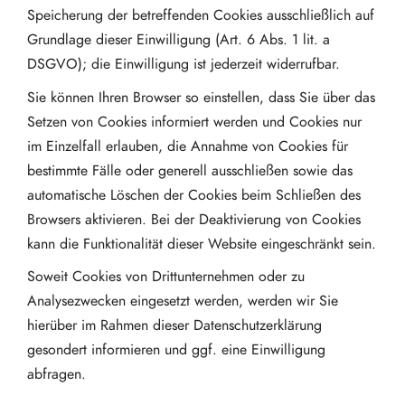
Speicherung der betreffenden Cookies ausschließlich auf
Grundlage dieser Einwilligung (Art. 6 Abs. 1 lit. a
DSGVO); die Einwilligung ist jederzeit widerrufbar.
Sie können Ihren Browser so einstellen, dass Sie über das
Setzen von Cookies informiert werden und Cookies nur
im Einzelfall erlauben, die Annahme von Cookies für
bestimmte Fälle oder generell ausschließen sowie das
automatische Löschen der Cookies beim Schließen des
Browsers aktivieren. Bei der Deaktivierung von Cookies
kann die Funktionalität dieser Website eingeschränkt sein.
Soweit Cookies von Drittunternehmen oder zu
Analysezwecken eingesetzt werden, werden wir Sie
hierüber im Rahmen dieser Datenschutzerklärung
gesondert informieren und ggf. eine Einwilligung
abfragen.