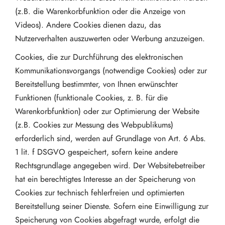
(z.B. die Warenkorbfunktion oder die Anzeige von
Videos). Andere Cookies dienen dazu, das
Nutzerverhalten auszuwerten oder Werbung anzuzeigen.
Cookies, die zur Durchführung des elektronischen
Kommunikationsvorgangs (notwendige Cookies) oder zur
Bereitstellung bestimmter, von Ihnen erwünschter
Funktionen (funktionale Cookies, z. B. für die
Warenkorbfunktion) oder zur Optimierung der Website
(z.B. Cookies zur Messung des Webpublikums)
erforderlich sind, werden auf Grundlage von Art. 6 Abs.
1 lit. f DSGVO gespeichert, sofern keine andere
Rechtsgrundlage angegeben wird. Der Websitebetreiber
hat ein berechtigtes Interesse an der Speicherung von
Cookies zur technisch fehlerfreien und optimierten
Bereitstellung seiner Dienste. Sofern eine Einwilligung zur
Speicherung von Cookies abgefragt wurde, erfolgt die