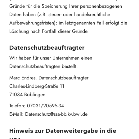
Gründe für die Speicherung Ihrer personenbezogenen
Daten haben (z.B. steuer- oder handelsrechtliche
Aufbewahrungsfristen); im letztgenannten Fall erfolgt die
Löschung nach Fortfall dieser Gründe.
Datenschutz­beauftragter
Wir haben für unser Unternehmen einen
Datenschutzbeauftragten bestellt.
Marc Endres, Datenschutzbeauftragter
Charles-Lindberg-Straße 11
71034 Böblingen
Telefon: 07031/20595-34
E-Mail:
Datenschutz@ssa-bb.kv.bwl.de
Hinweis zur Datenweitergabe in die