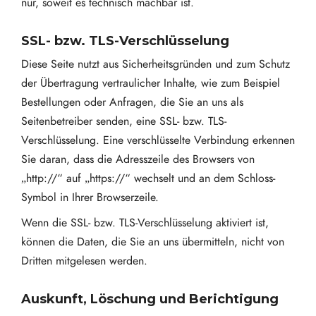
nur, soweit es technisch machbar ist.
SSL- bzw. TLS-Verschlüsselung
Diese Seite nutzt aus Sicherheitsgründen und zum Schutz
der Übertragung vertraulicher Inhalte, wie zum Beispiel
Bestellungen oder Anfragen, die Sie an uns als
Seitenbetreiber senden, eine SSL- bzw. TLS-
Verschlüsselung. Eine verschlüsselte Verbindung erkennen
Sie daran, dass die Adresszeile des Browsers von
„http://“ auf „https://“ wechselt und an dem Schloss-
Symbol in Ihrer Browserzeile.
Wenn die SSL- bzw. TLS-Verschlüsselung aktiviert ist,
können die Daten, die Sie an uns übermitteln, nicht von
Dritten mitgelesen werden.
Auskunft, Löschung und Berichtigung